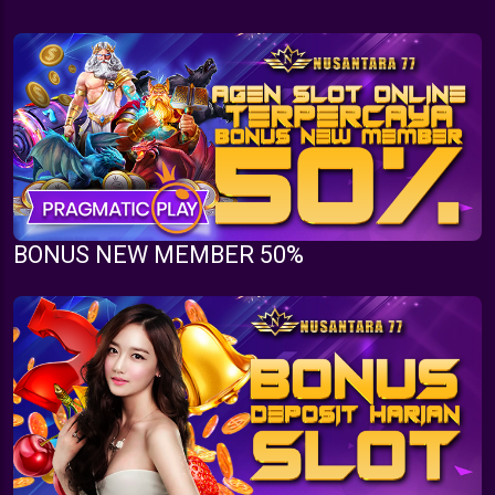
BONUS NEW MEMBER 50%