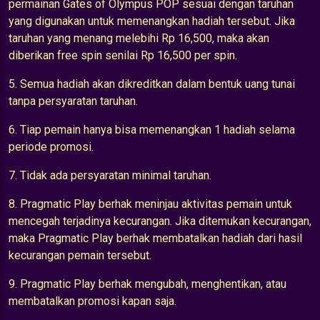
permainan Gates of Olympus POP sesuai dengan taruhan
yang digunakan untuk memenangkan hadiah tersebut. Jika
taruhan yang menang melebihi Rp 16,500, maka akan
diberikan free spin senilai Rp 16,500 per spin.
5. Semua hadiah akan dikreditkan dalam bentuk uang tunai
tanpa persyaratan taruhan.
6. Tiap pemain hanya bisa memenangkan 1 hadiah selama
periode promosi.
7. Tidak ada persyaratan minimal taruhan.
8. Pragmatic Play berhak meninjau aktivitas pemain untuk
mencegah terjadinya kecurangan. Jika ditemukan kecurangan,
maka Pragmatic Play berhak membatalkan hadiah dari hasil
kecurangan pemain tersebut.
9. Pragmatic Play berhak mengubah, menghentikan, atau
membatalkan promosi kapan saja.