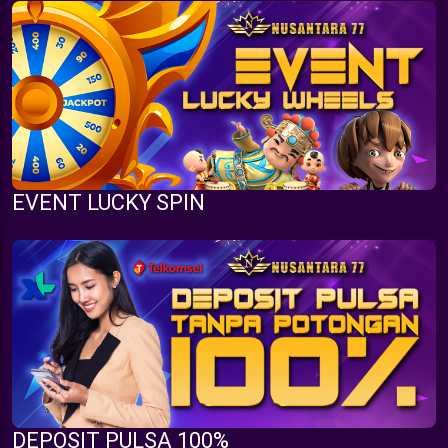
EVENT LUCKY SPIN
DEPOSIT PULSA 100%