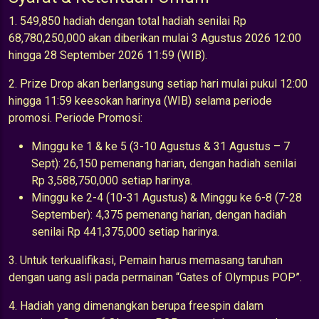
1. 549,850 hadiah dengan total hadiah senilai Rp
68,780,250,000 akan diberikan mulai 3 Agustus 2026 12:00
hingga 28 September 2026 11:59 (WIB).
2. Prize Drop akan berlangsung setiap hari mulai pukul 12:00
hingga 11:59 keesokan harinya (WIB) selama periode
promosi. Periode Promosi:
Minggu ke 1 & ke 5 (3-10 Agustus & 31 Agustus – 7
Sept): 26,150 pemenang harian, dengan hadiah senilai
Rp 3,588,750,000 setiap harinya.
Minggu ke 2-4 (10-31 Agustus) & Minggu ke 6-8 (7-28
September): 4,375 pemenang harian, dengan hadiah
senilai Rp 441,375,000 setiap harinya.
3. Untuk terkualifikasi, Pemain harus memasang taruhan
dengan uang asli pada permainan “Gates of Olympus POP”.
4. Hadiah yang dimenangkan berupa freespin dalam