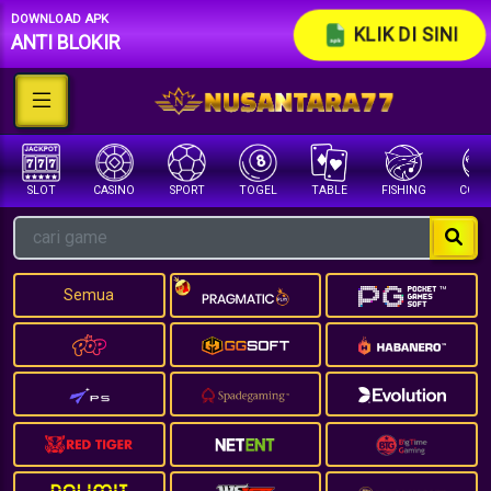
DOWNLOAD APK
KLIK DI SINI
ANTI BLOKIR
CASINO
SPORT
TOGEL
TABLE
FISHING
COCK F.
ARC
Semua